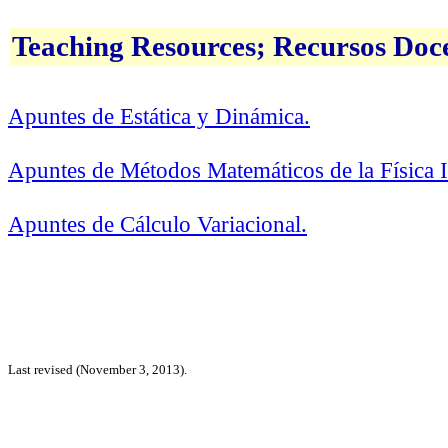
Teaching Resources; Recursos Doc
Apuntes de Estática y Dinámica.
Apuntes de Métodos Matemáticos de la Física I
Apuntes de Cálculo Variacional.
Last revised (November 3, 2013).